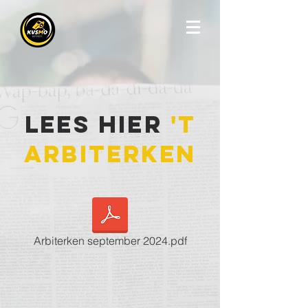
Lees hier
't
ArbiterkeN
Arbiterken september 2024.pdf