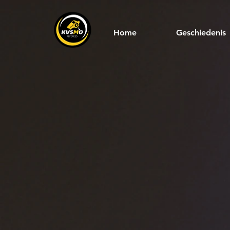
Home
Geschiedenis