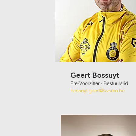
Geert Bossuyt
Ere-Voorzitter - Bestuurslid
bossuyt.geert@kvsmo.be