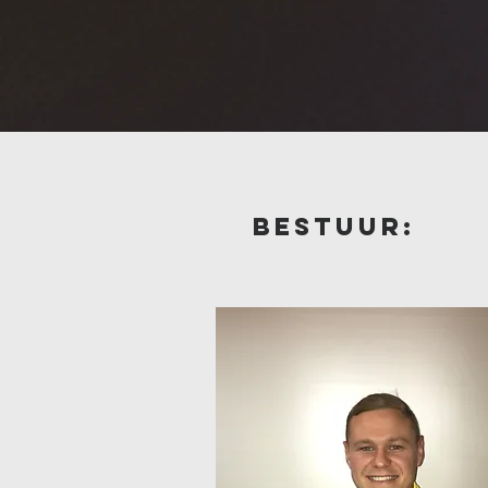
bestuur: