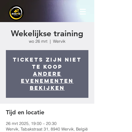
Wekelijkse training
wo 26 mrt
  |  
Wervik
Tickets zijn niet
te koop
Andere
evenementen
bekijken
Tijd en locatie
26 mrt 2025, 19:00 – 20:30
Wervik, Tabakstraat 31, 8940 Wervik, België