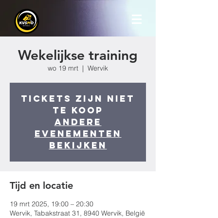
Wekelijkse training
wo 19 mrt
  |  
Wervik
Tickets zijn niet
te koop
Andere
evenementen
bekijken
Tijd en locatie
19 mrt 2025, 19:00 – 20:30
Wervik, Tabakstraat 31, 8940 Wervik, België