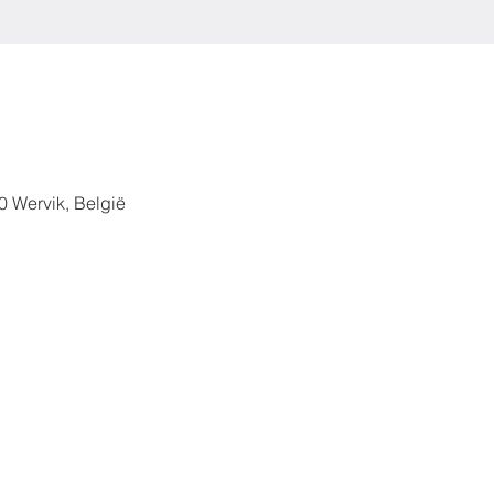
0 Wervik, België