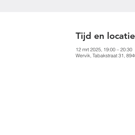
Tijd en locatie
12 mrt 2025, 19:00 – 20:30
Wervik, Tabakstraat 31, 894