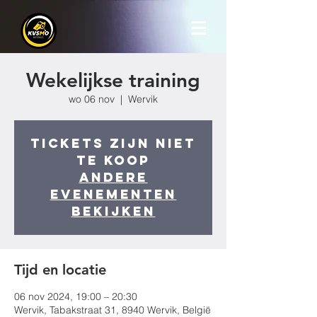
Wekelijkse training
wo 06 nov
  |  
Wervik
Tickets zijn niet
te koop
Andere
evenementen
bekijken
Tijd en locatie
06 nov 2024, 19:00 – 20:30
Wervik, Tabakstraat 31, 8940 Wervik, België