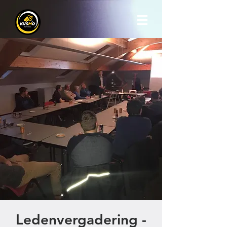
Ledenvergadering -