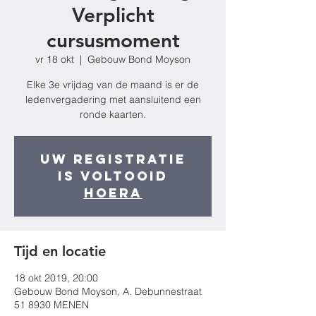
Verplicht
cursusmoment
vr 18 okt
  |  
Gebouw Bond Moyson
Elke 3e vrijdag van de maand is er de
ledenvergadering met aansluitend een
ronde kaarten.
Uw registratie
is voltooid
Hoera
Tijd en locatie
18 okt 2019, 20:00
Gebouw Bond Moyson, A. Debunnestraat
51 8930 MENEN