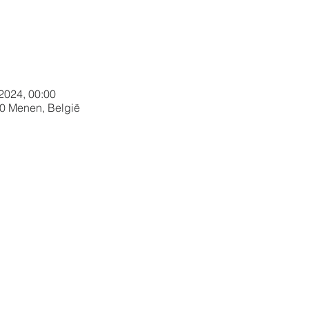
 2024, 00:00
30 Menen, België