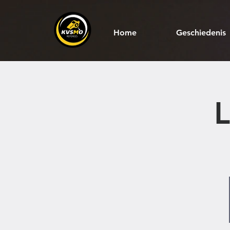
Home
Geschiedenis