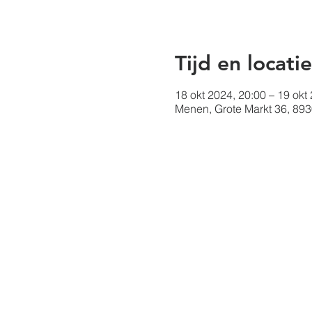
Tijd en locatie
18 okt 2024, 20:00 – 19 okt
Menen, Grote Markt 36, 89