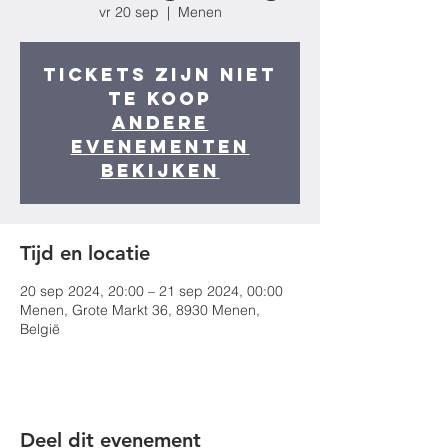
vr 20 sep
  |  
Menen
Tickets zijn niet
te koop
Andere
evenementen
bekijken
Tijd en locatie
20 sep 2024, 20:00 – 21 sep 2024, 00:00
Menen, Grote Markt 36, 8930 Menen,
België
Deel dit evenement