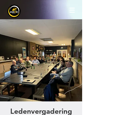
Ledenvergadering