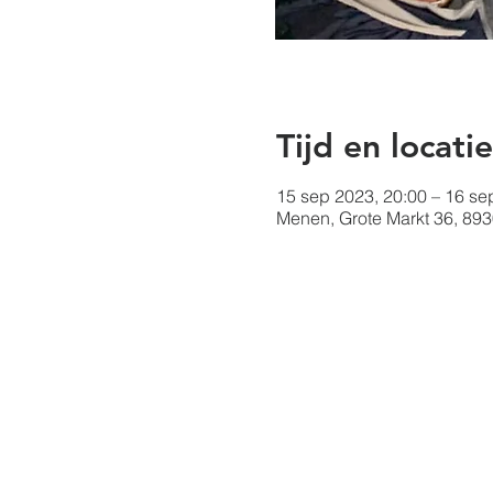
Tijd en locatie
15 sep 2023, 20:00 – 16 se
Menen, Grote Markt 36, 89