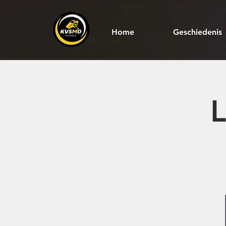
Home
Geschiedenis