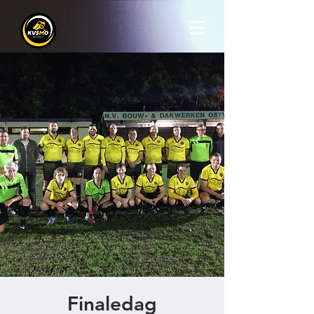
Finaledag