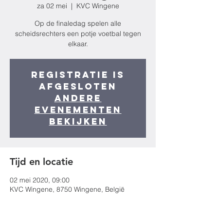
za 02 mei
  |  
KVC Wingene
Op de finaledag spelen alle
scheidsrechters een potje voetbal tegen
elkaar.
Registratie is
afgesloten
Andere
evenementen
bekijken
Tijd en locatie
02 mei 2020, 09:00
KVC Wingene, 8750 Wingene, België